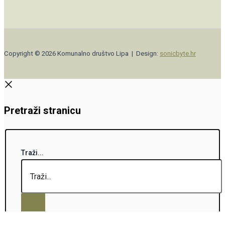
Copyright © 2026 Komunalno društvo Lipa | Design:
sonicbyte.hr
Pretraži stranicu
Traži...