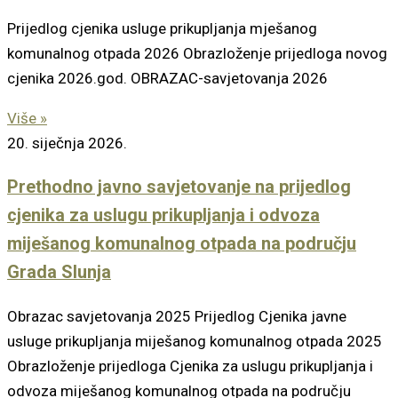
Prijedlog cjenika usluge prikupljanja mješanog
komunalnog otpada 2026 Obrazloženje prijedloga novog
cjenika 2026.god. OBRAZAC-savjetovanja 2026
Više »
20. siječnja 2026.
Prethodno javno savjetovanje na prijedlog
cjenika za uslugu prikupljanja i odvoza
miješanog komunalnog otpada na području
Grada Slunja
Obrazac savjetovanja 2025 Prijedlog Cjenika javne
usluge prikupljanja miješanog komunalnog otpada 2025
Obrazloženje prijedloga Cjenika za uslugu prikupljanja i
odvoza miješanog komunalnog otpada na području