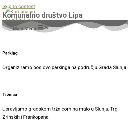
Skip to content
Komunalno društvo Lipa
Main Menu
Parking
Organiziramo poslove parkinga na području Grada Slunja
Tržnica
Upravljamo gradskom tržnicom na malo u Slunju, Trg
Zrinskih i Frankopana