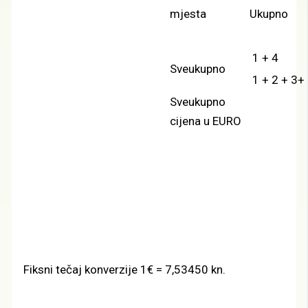
mjesta
Ukupno
1 + 4
Sveukupno
1 + 2 + 3+
Sveukupno
cijena u EURO
Fiksni tečaj konverzije 1€ = 7,53450 kn.