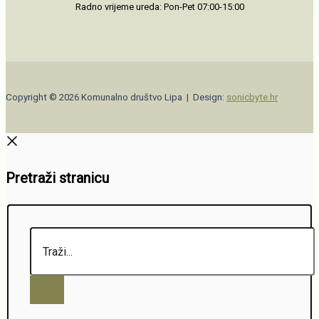
Radno vrijeme ureda: Pon-Pet 07:00-15:00
Copyright © 2026 Komunalno društvo Lipa | Design:
sonicbyte.hr
Pretraži stranicu