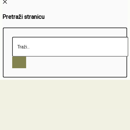
Pretraži stranicu