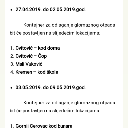
27.04.2019. do 02.05.2019.god.
Kontejner za odlaganje glomaznog otpada
bit će postavljen na slijedećim lokacijama:
Cvitović – kod doma
Cvitović – Čop
Mali Vuković
Kremen – kod škole
03.05.2019. do 09.05.2019.god.
Kontejner za odlaganje glomaznog otpada
bit će postavljen na slijedećim lokacijama:
Gornji Cerovac kod bunara