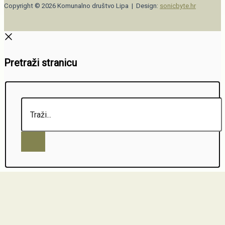
Copyright © 2026 Komunalno društvo Lipa | Design:
sonicbyte.hr
Pretraži stranicu